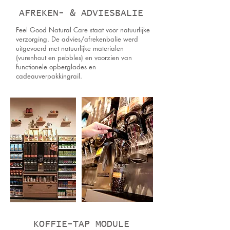
AFREKEN- & ADVIESBALIE
Feel Good Natural Care staat voor natuurlijke
verzorging. De advies/afrekenbalie werd
uitgevoerd met natuurlijke materialen
(vurenhout en pebbles) en voorzien van
functionele opberglades en
cadeauverpakkingrail.
KOFFIE-TAP MODULE