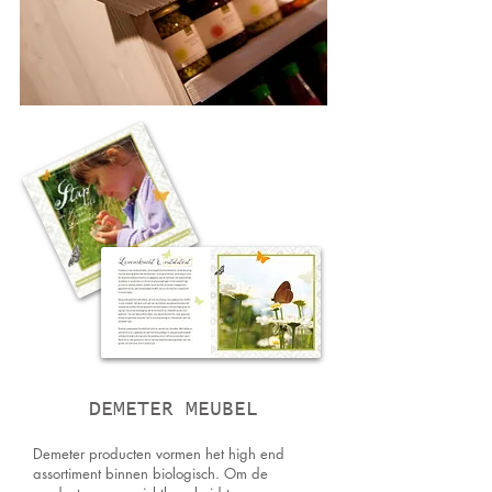
DEMETER MEUBEL
Demeter producten vormen het high end
assortiment binnen biologisch. Om de