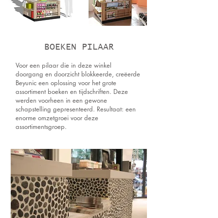
BOEKEN PILAAR
Voor een pilaar die in deze winkel
doorgang en doorzicht blokkeerde,
creëerde
Beyunic een oplossing voor het grote
assortiment boeken en tijdschriften. Deze
werden voorheen in een gewone
schapstelling gepresenteerd. Resultaat: een
enorme omzetgroei voor deze
assortimentsgroep.